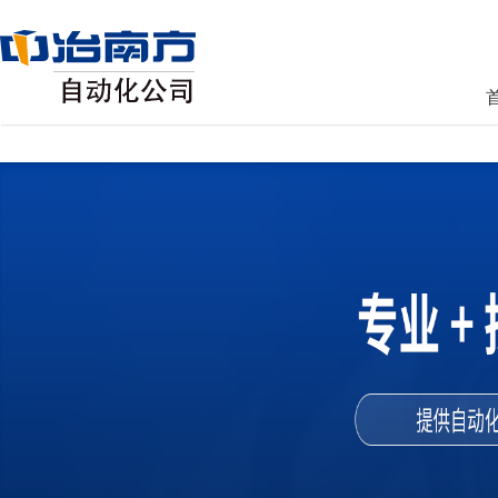
AG真人国际