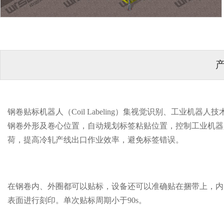
钢卷贴标机器人（Coil Labeling）集视觉识别、工业
钢卷外形及卷心位置，自动规划标签粘贴位置，控制工业机器
荷，提高冷轧产线出口作业效率，避免标签错误。
在钢卷内、外圈都可以贴标，设备还可以准确贴在捆带上，内圈贴标
表面进行刻印。单次贴标周期小于90s。