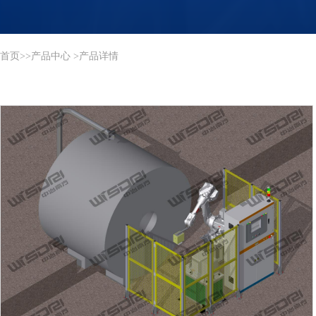
首页
>
>
产品中心
>产品详情