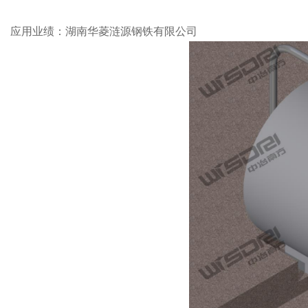
应用业绩：湖南华菱涟源钢铁有限公司