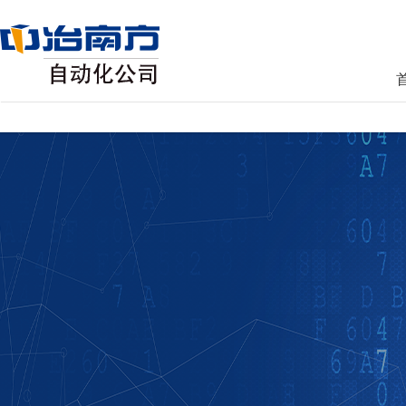
AG真人国际