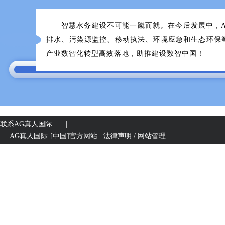
智慧水务建设不可能一蹴而就。在今后发展中，AG
排水、污染源监控、移动执法、环境应急和生态环保
产业数智化转型高效落地，助推建设数智中国！
联系AG真人国际
| |
. AG真人国际·[中国]官方网站
法律声明 / 网站管理