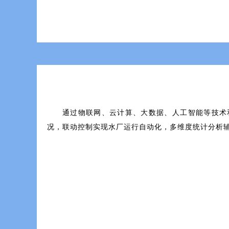
通过物联网、云计算、大数据、人工智能等技术和
况，联动控制实现水厂运行自动化，多维度统计分析