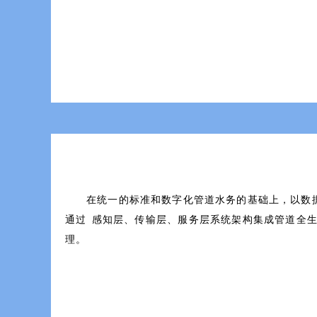
在统一的标准和数字化管道水务的基础上，以数
通过感知层、传输层、服务层系统架构集成管
理。