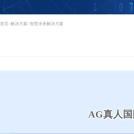
首页
>
解决方案
>智慧水务解决方案
AG真人