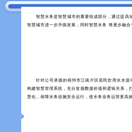
智慧水务是智慧城市的重要组成部分，通过提高城市
智慧城市进一步升级发展，同时智慧水务将
针对公司承接的梧州市江南片区居民饮用水水源地环
构建智慧管理系统，充分发掘数据价值和逻辑关系，打
慧化，保障水务设施安全运行，使水务业务运营更高