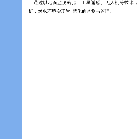
通过以地面监测站点、卫星遥感、无人机等技术，建设
析，对水环境实现智慧化的监测与管理。