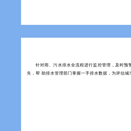
针对雨、污水排水全流程进行监控管理，及时预警
失，帮助排水管理部门掌握一手排水数据，为