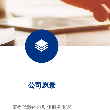
公司愿景
值得信赖的自动化服务专家