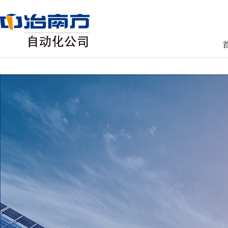
AG真人国际