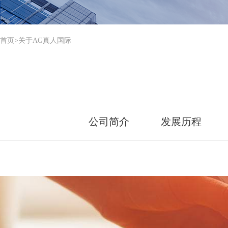
首页
>关于AG真人国际
公司简介
发展历程