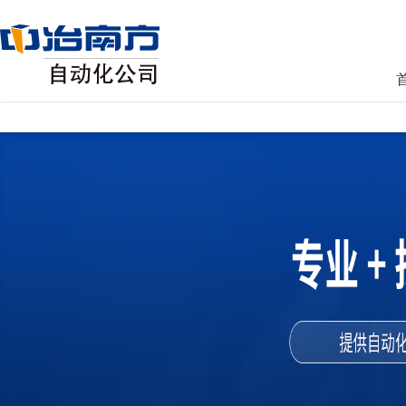
AG真人国际