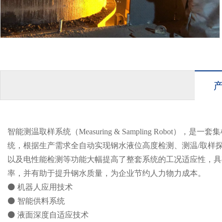
智能测温取样系统（Measuring & Sampling Ro
统，根据生产需求全自动实现钢水液位高度检测、测温/取样
以及电性能检测等功能大幅提高了整套系统的工况适应性，具
率，并有助于提升钢水质量，为企业节约人力物力成本。
⚫ 机器人应用技术
⚫ 智能供料系统
⚫ 液面深度自适应技术