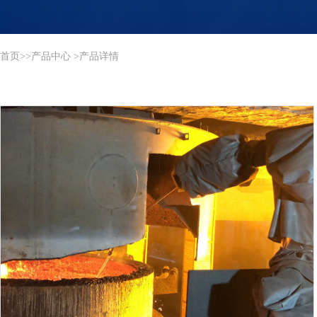
首页
>
>
产品中心
>产品详情