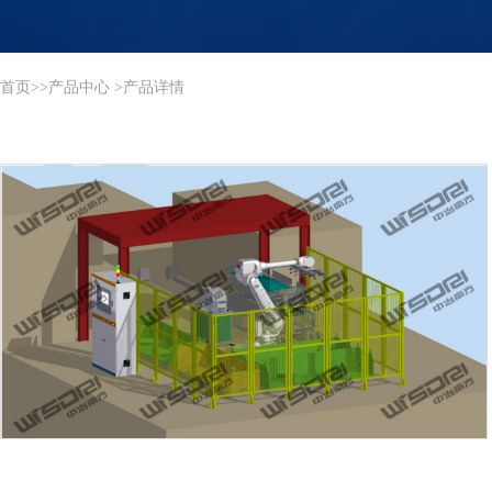
首页
>
>
产品中心
>产品详情