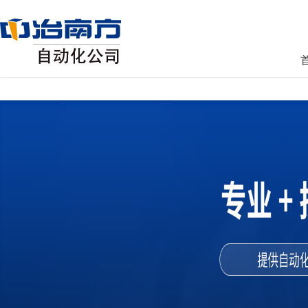
AG真人国际