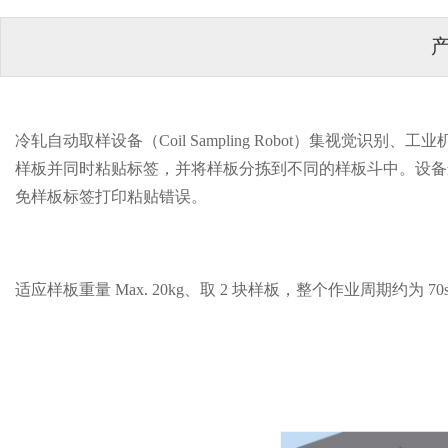
冷轧自动取样设备（Coil Sampling Robot）集视觉
样板并同时粘贴标签，并将样板分拣到不同的样板斗中。设备
免样板标签打印粘贴错误。
适应样板重量 Max. 20kg、取 2 块样板，整个作业周期约为 70